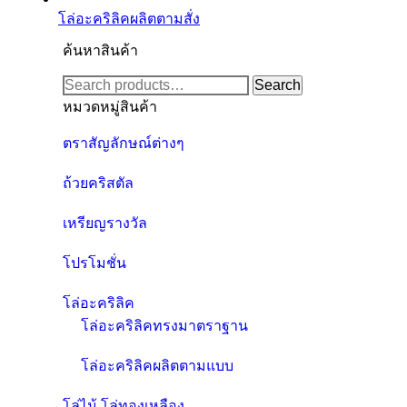
โล่อะคริลิคผลิตตามสั่ง
ค้นหาสินค้า
Search
Search
for:
หมวดหมู่สินค้า
ตราสัญลักษณ์ต่างๆ
ถ้วยคริสตัล
เหรียญรางวัล
โปรโมชั่น
โล่อะคริลิค
โล่อะคริลิคทรงมาตราฐาน
โล่อะคริลิคผลิตตามแบบ
โล่ไม้ โล่ทองเหลือง