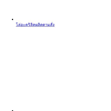
โล่อะคริลิคผลิตตามสั่ง