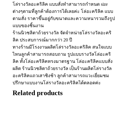
โล่รางวัลอะคริลิค แบบสั่งทำสามารถกำหนด size
ต่างๆตามที่ลูกค้าต้องการได้เลยค่ะ โล่อะคริลิค แบบ
ตามสั่ง ราคาขึ้นอยู่กับขนาดและความหนารวมถึงรูป
แบบของชิ้นงาน
ร้านนิวชลิตาถ้วยรางวัล จัดจำหน่ายโล่รางวัลอะคริ
ลิค ประสบการณ์มากกว่า 20 ปี
ทางร้านมีโรงงานผลิตโล่รางวัลอะคริลิค สนใจแบบ
ไหนลูกค้าสามารถสอบถาม รูปแบบรางวัลโล่อะคริ
ลิค ทั้งโล่อะคริลิคทรงมาตรฐาน โล่อะคริลิคแบบสั่ง
ผลิต ร้านนิวชลิตาถ้วยรางวัล เป็นร้านผลิตโล่รางวัล
อะคริลิคแถวเสาชิงช้า ลูกค้าสามารถแวะเยี่ยมชม
ปรึกษาแบบงานโล่รางวัลอะคริลิคได้ตลอดค่ะ
Related products