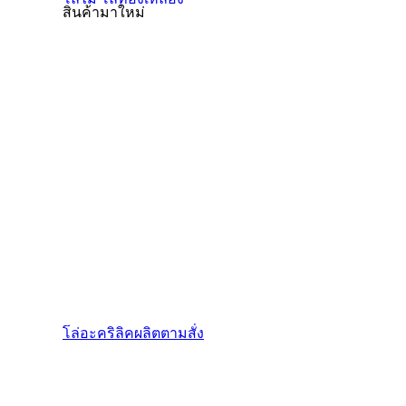
สินค้ามาใหม่
โล่อะคริลิคผลิตตามสั่ง