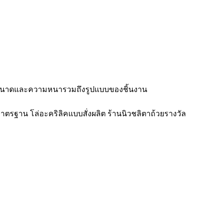
่กับขนาดและความหนารวมถึงรูปแบบของชิ้นงาน
ตรฐาน โล่อะคริลิคแบบสั่งผลิต ร้านนิวชลิตาถ้วยรางวัล