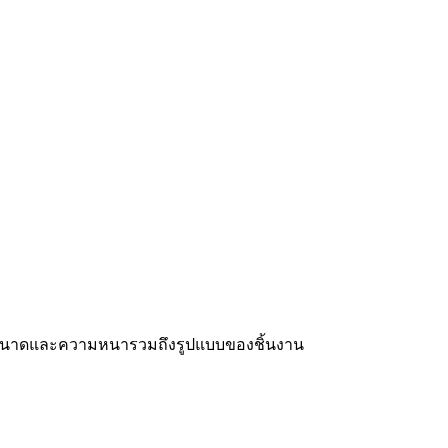
่กับขนาดและความหนารวมถึงรูปแบบของชิ้นงาน