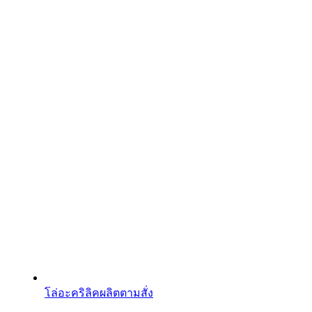
โล่อะคริลิคผลิตตามสั่ง