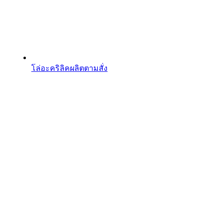
โล่อะคริลิคผลิตตามสั่ง