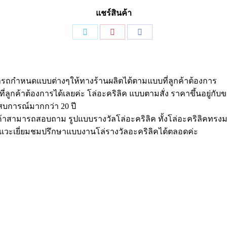
แชร์สินค้า
Share
Share
Share
on
on
on
Twitter
Pinterest
Facebook
ามารถกำหนดแบบต่างๆให้ทางร้านผลิตได้ตามแบบที่ลูกค้าต้องการ
ี่ลูกค้าต้องการได้เลยค่ะ โล่อะคริลิค แบบตามสั่ง ราคาขึ้นอยู
ะสบการณ์มากกว่า 20 ปี
าสามารถสอบถาม รูปแบบรางวัลโล่อะคริลิค ทั้งโล่อะคริลิคทรงมา
รถแวะเยี่ยมชมปรึกษาแบบงานโล่รางวัลอะคริลิคได้ตลอดค่ะ