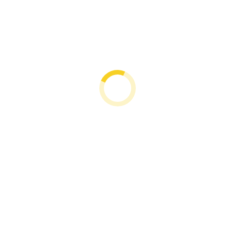
โล่อะคริลิคผลิตตามสั่ง