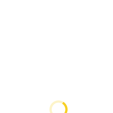
กำหนดแบบต่างๆให้ทางร้านผลิตได้ตามแบบที่ลูกค้าต้องการ
กค้าต้องการได้เลยค่ะ โล่อะคริลิค แบบตามสั่ง ราคาขึ้นอยู่กับ
ลิตตามสั่ง