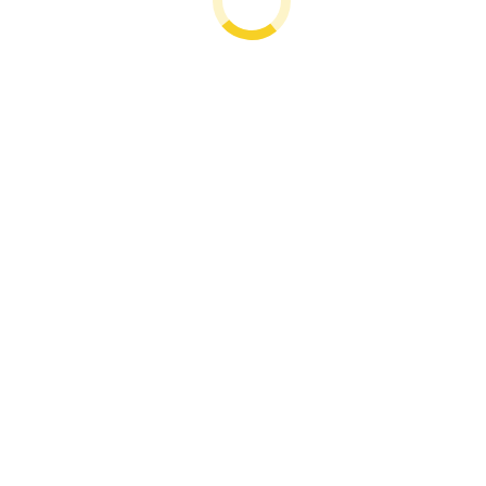
โล่อะคริลิคผลิตตามสั่ง