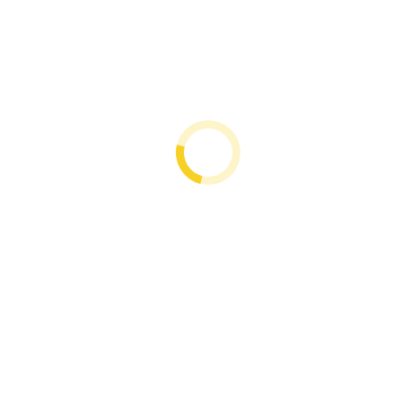
โล่อะคริลิคผลิตตามสั่ง