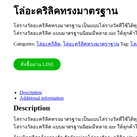
โล่อะคริลิคทรงมาตรฐาน
โล่รางวัลอะคริลิคทรงมาตรฐาน เป็นแบบโล่รางวัลที่ใช้ได
โล่รางวัลอะคริลิค แบบมาตรฐานนิยมมีหลาย size ให้ลุกค้
Categories:
โล่อะคริลิค
,
โล่อะคริลิคทรงมาตราฐาน
Tag:
โล
สั่งซื้อผ่าน LINE
Description
Additional information
Description
โล่รางวัลอะคริลิคทรงมาตรฐาน เป็นแบบโล่รางวัลที่ใช้ได
โล่รางวัลอะคริลิค แบบมาตรฐานนิยมมีหลาย size ให้ลุกค้