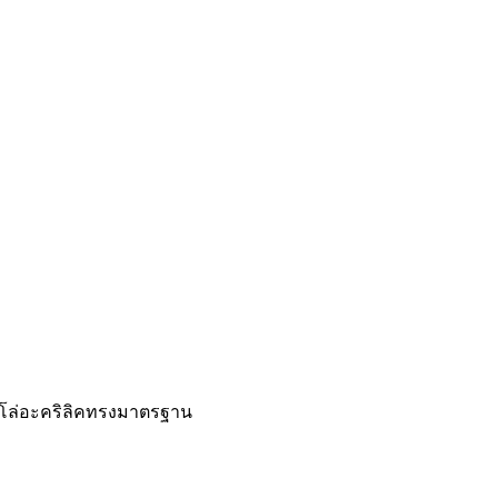
Faceb
Ma
โล่อะคริลิคทรงมาตรฐาน