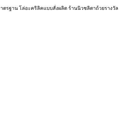
ตรฐาน โล่อะคริลิคแบบสั่งผลิต ร้านนิวชลิตาถ้วยรางวัล