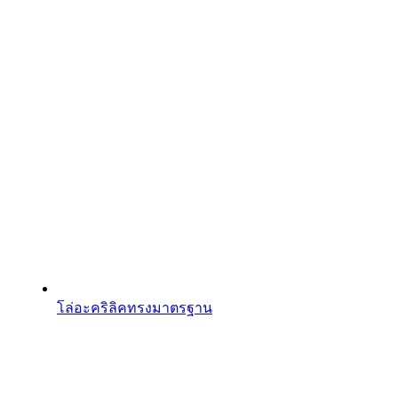
โล่อะคริลิคทรงมาตรฐาน