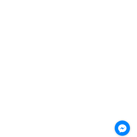
โล่อะคริลิคผลิตตามสั่ง
Copyright © 2020 Tnewchalita | All rights reserved.
© Seven Store 2015-2020. All rights reserved.
Go
to
Top