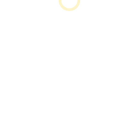
โล่อะคริลิคผลิตตามสั่ง