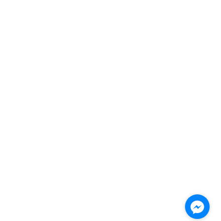
โล่ไม้ โล่ทองเหลือง
สินค้ามาใหม่
โล่อะคริลิคผลิตตามสั่ง
โล่อะคริลิคผลิตตามสั่ง
โล่อะคริลิคผลิตตามสั่ง
Copyright © 2020 Tnewchalita | All rights reserved.
© Seven Store 2015-2020. All rights reserved.
Go to Top